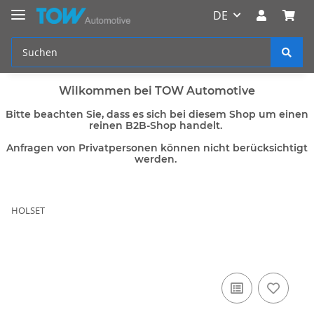
DE
Wilkommen bei TOW Automotive
Bitte beachten Sie, dass es sich bei diesem Shop um einen
reinen B2B-Shop handelt.
Anfragen von Privatpersonen können nicht berücksichtigt
werden.
HOLSET