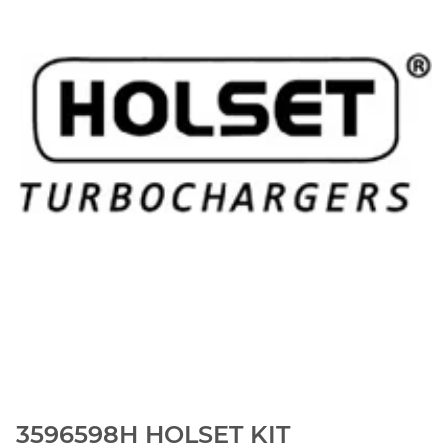
3596598H HOLSET KIT