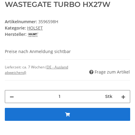
WASTEGATE TURBO HX27W
Artikelnummer:
3596598H
Kategorie:
HOLSET
Hersteller:
Preise nach Anmeldung sichtbar
Lieferzeit:
ca. 7 Wochen
(DE - Ausland
Frage zum Artikel
abweichend)
Stk