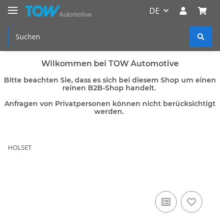
DE
Wilkommen bei TOW Automotive
Bitte beachten Sie, dass es sich bei diesem Shop um einen
reinen B2B-Shop handelt.
Anfragen von Privatpersonen können nicht berücksichtigt
werden.
HOLSET