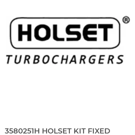
3580251H HOLSET KIT FIXED