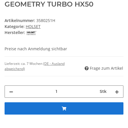
GEOMETRY TURBO HX50
Artikelnummer:
3580251H
Kategorie:
HOLSET
Hersteller:
Preise nach Anmeldung sichtbar
Lieferzeit:
ca. 7 Wochen
(DE - Ausland
Frage zum Artikel
abweichend)
Stk