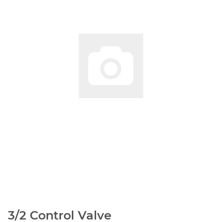
3/2 Control Valve