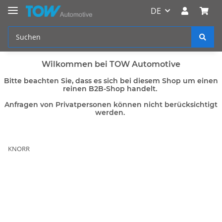
DE
Wilkommen bei TOW Automotive
Bitte beachten Sie, dass es sich bei diesem Shop um einen
reinen B2B-Shop handelt.
Anfragen von Privatpersonen können nicht berücksichtigt
werden.
KNORR