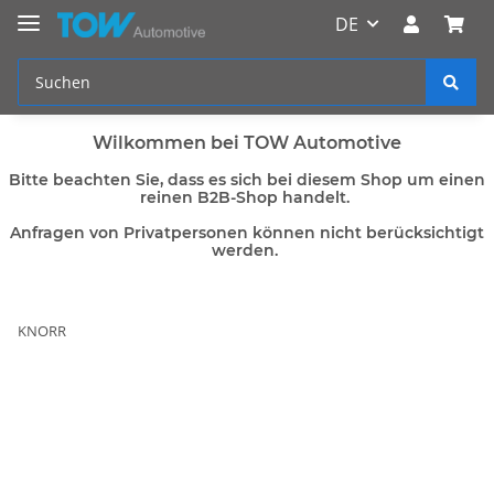
DE
Wilkommen bei TOW Automotive
Bitte beachten Sie, dass es sich bei diesem Shop um einen
reinen B2B-Shop handelt.
Anfragen von Privatpersonen können nicht berücksichtigt
werden.
KNORR