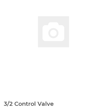
3/2 Control Valve