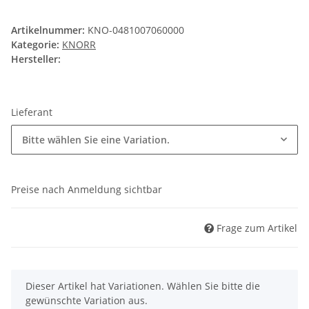
Artikelnummer:
KNO-0481007060000
Kategorie:
KNORR
Hersteller:
Lieferant
Bitte wählen Sie eine Variation.
Preise nach Anmeldung sichtbar
Frage zum Artikel
x
Dieser Artikel hat Variationen. Wählen Sie bitte die
gewünschte Variation aus.