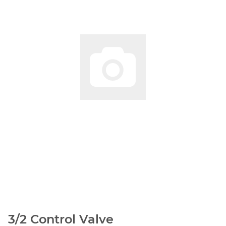
3/2 Control Valve