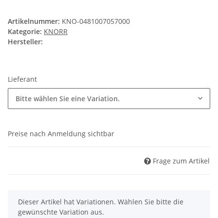
Artikelnummer:
KNO-0481007057000
Kategorie:
KNORR
Hersteller:
Lieferant
Bitte wählen Sie eine Variation.
Preise nach Anmeldung sichtbar
Frage zum Artikel
x
Dieser Artikel hat Variationen. Wählen Sie bitte die
gewünschte Variation aus.