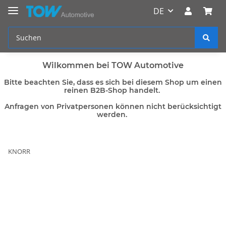
DE
Wilkommen bei TOW Automotive
Bitte beachten Sie, dass es sich bei diesem Shop um einen
reinen B2B-Shop handelt.
Anfragen von Privatpersonen können nicht berücksichtigt
werden.
KNORR