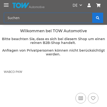
DE
Wilkommen bei TOW Automotive
Bitte beachten Sie, dass es sich bei diesem Shop um einen
reinen B2B-Shop handelt.
Anfragen von Privatpersonen können nicht berücksichtigt
werden.
WABCO PKW