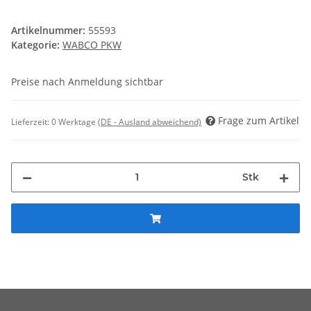
Artikelnummer:
55593
Kategorie:
WABCO PKW
Preise nach Anmeldung sichtbar
Frage zum Artikel
Lieferzeit:
0 Werktage
(DE - Ausland abweichend)
Stk