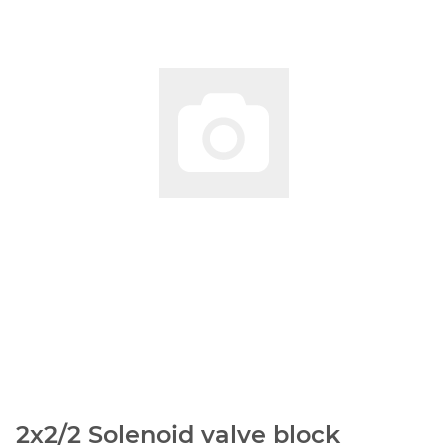
2x2/2 Solenoid valve block