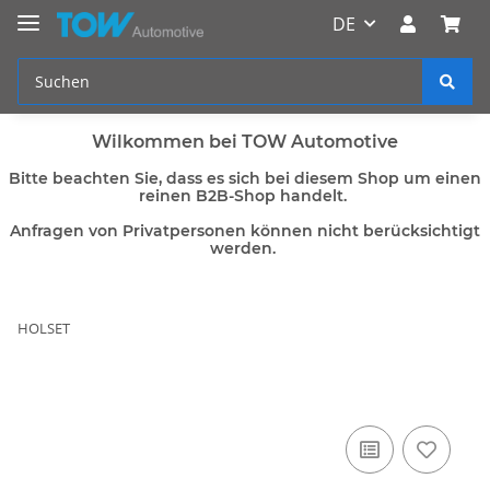
DE
Wilkommen bei TOW Automotive
Bitte beachten Sie, dass es sich bei diesem Shop um einen
reinen B2B-Shop handelt.
Anfragen von Privatpersonen können nicht berücksichtigt
werden.
HOLSET