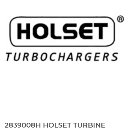
2839008H HOLSET TURBINE