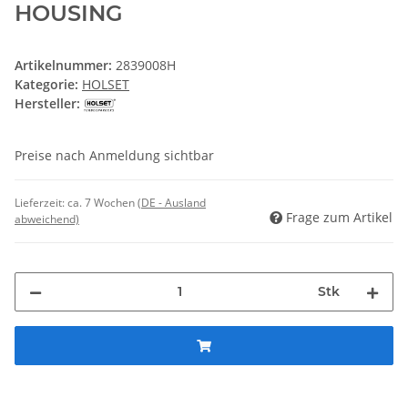
HOUSING
Artikelnummer:
2839008H
Kategorie:
HOLSET
Hersteller:
Preise nach Anmeldung sichtbar
Lieferzeit:
ca. 7 Wochen
(DE - Ausland
Frage zum Artikel
abweichend)
Stk