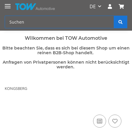
DE
Wilkommen bei TOW Automotive
Bitte beachten Sie, dass es sich bei diesem Shop um einen
reinen B2B-Shop handelt.
Anfragen von Privatpersonen können nicht berücksichtigt
werden.
KONGSBERG