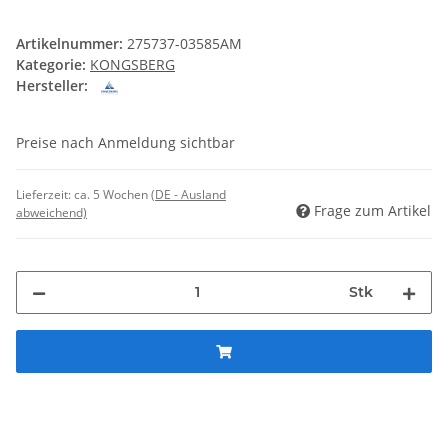
Artikelnummer:
275737-03585AM
Kategorie:
KONGSBERG
Hersteller:
Preise nach Anmeldung sichtbar
Lieferzeit:
ca. 5 Wochen
(DE - Ausland
Frage zum Artikel
abweichend)
Stk