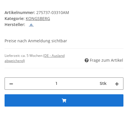
Artikelnummer:
275737-03310AM
Kategorie:
KONGSBERG
Hersteller:
Preise nach Anmeldung sichtbar
Lieferzeit:
ca. 5 Wochen
(DE - Ausland
Frage zum Artikel
abweichend)
Stk