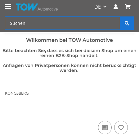
DE
Wilkommen bei TOW Automotive
Bitte beachten Sie, dass es sich bei diesem Shop um einen
reinen B2B-Shop handelt.
Anfragen von Privatpersonen können nicht berücksichtigt
werden.
KONGSBERG