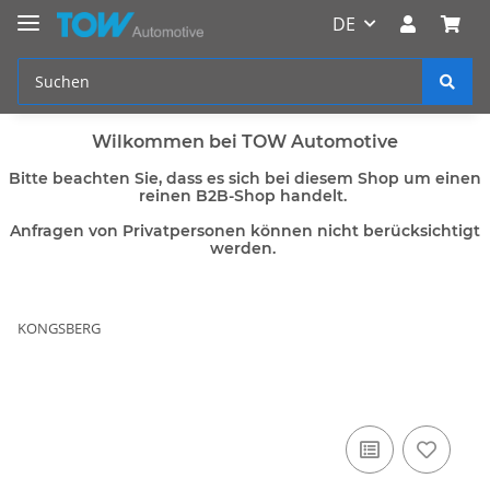
DE
Wilkommen bei TOW Automotive
Bitte beachten Sie, dass es sich bei diesem Shop um einen
reinen B2B-Shop handelt.
Anfragen von Privatpersonen können nicht berücksichtigt
werden.
KONGSBERG