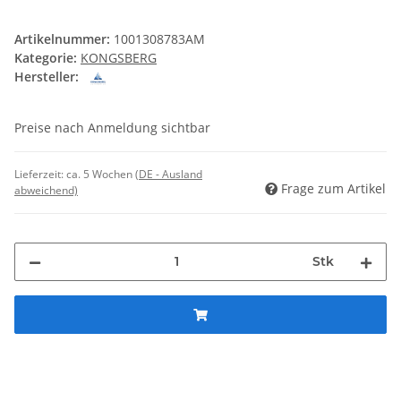
Artikelnummer:
1001308783AM
Kategorie:
KONGSBERG
Hersteller:
Preise nach Anmeldung sichtbar
Lieferzeit:
ca. 5 Wochen
(DE - Ausland
Frage zum Artikel
abweichend)
Stk