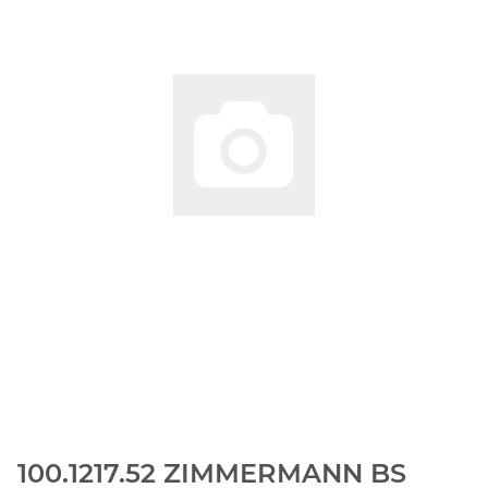
100.1217.52 ZIMMERMANN BS