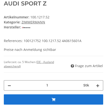
AUDI SPORT Z
Artikelnummer:
100.1217.52
Kategorie:
ZIMMERMANN
Hersteller:
References: 100121752 100.1217.52 4A0615601A
Preise nach Anmeldung sichtbar
Lieferzeit:
ca. 5 Wochen
(DE - Ausland
Frage zum Artikel
abweichend)
Stk