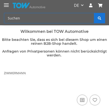
DE
Wilkommen bei TOW Automotive
Bitte beachten Sie, dass es sich bei diesem Shop um einen
reinen B2B-Shop handelt.
Anfragen von Privatpersonen können nicht berücksichtigt
werden.
ZIMMERMANN