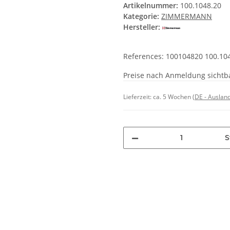
Artikelnummer:
100.1048.20
Kategorie:
ZIMMERMANN
Hersteller:
References: 100104820 100.10
Preise nach Anmeldung sichtb
Lieferzeit:
ca. 5 Wochen
(DE - Auslan
S