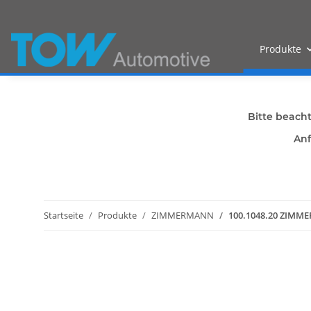
Produkte
Bitte beach
Anf
Startseite
Produkte
ZIMMERMANN
100.1048.20 ZIMM