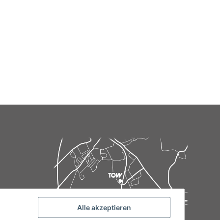
Alle akzeptieren
de