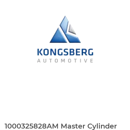
1000325828AM Master Cylinder