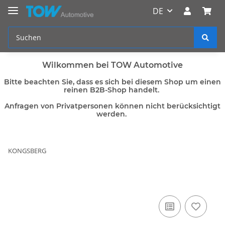
DE
Wilkommen bei TOW Automotive
Bitte beachten Sie, dass es sich bei diesem Shop um einen
reinen B2B-Shop handelt.
Anfragen von Privatpersonen können nicht berücksichtigt
werden.
KONGSBERG