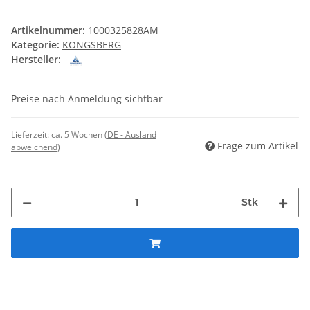
Artikelnummer:
1000325828AM
Kategorie:
KONGSBERG
Hersteller:
Preise nach Anmeldung sichtbar
Lieferzeit:
ca. 5 Wochen
(DE - Ausland
Frage zum Artikel
abweichend)
Stk